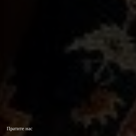
Пратите нас