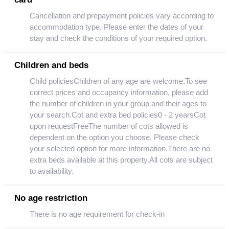
Cancellation and prepayment policies vary according to
accommodation type. Please enter the dates of your
stay and check the conditions of your required option.
Children and beds
Child policiesChildren of any age are welcome.To see
correct prices and occupancy information, please add
the number of children in your group and their ages to
your search.Cot and extra bed policies0 - 2 yearsCot
upon requestFreeThe number of cots allowed is
dependent on the option you choose. Please check
your selected option for more information.There are no
extra beds available at this property.All cots are subject
to availability.
No age restriction
There is no age requirement for check-in